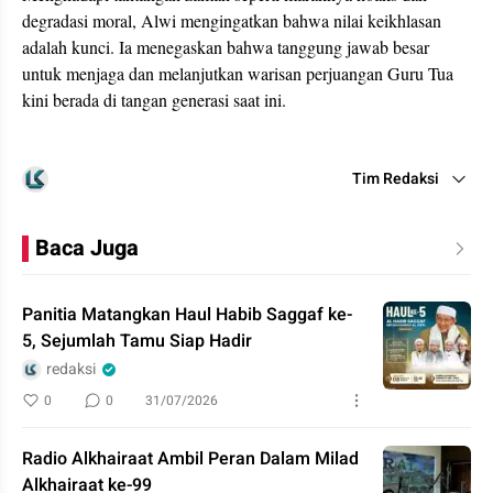
degradasi moral, Alwi mengingatkan bahwa nilai keikhlasan
adalah kunci. Ia menegaskan bahwa tanggung jawab besar
untuk menjaga dan melanjutkan warisan perjuangan Guru Tua
kini berada di tangan generasi saat ini.
Tim Redaksi
Baca Juga
Panitia Matangkan Haul Habib Saggaf ke-
5, Sejumlah Tamu Siap Hadir
redaksi
0
0
31/07/2026
Radio Alkhairaat Ambil Peran Dalam Milad
Alkhairaat ke-99