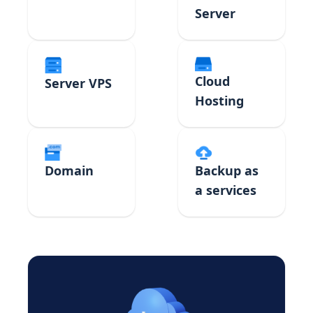
Server
Cloud
Server VPS
Hosting
Domain
Backup as
a services