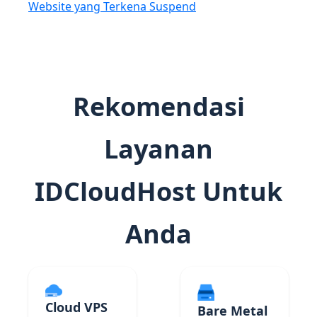
Website yang Terkena Suspend
Rekomendasi
Layanan
IDCloudHost Untuk
Anda
Cloud VPS
Bare Metal