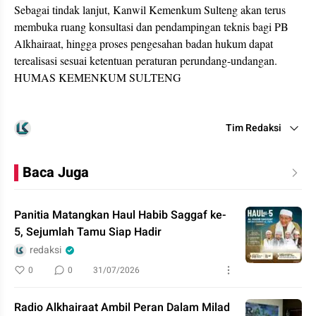
Sebagai tindak lanjut, Kanwil Kemenkum Sulteng akan terus
membuka ruang konsultasi dan pendampingan teknis bagi PB
Alkhairaat, hingga proses pengesahan badan hukum dapat
terealisasi sesuai ketentuan peraturan perundang-undangan.
HUMAS KEMENKUM SULTENG
Tim Redaksi
Baca Juga
Panitia Matangkan Haul Habib Saggaf ke-
5, Sejumlah Tamu Siap Hadir
redaksi
0
0
31/07/2026
Radio Alkhairaat Ambil Peran Dalam Milad