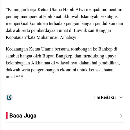
“Kuningan kerja Ketua Utama Habib Alwi menjadi momentum
penting mempererat lebih kuat ukhuwah Islamiyah, sekaligus
memperkuat komitmen terhadap pengembangan pendidikan dan
dakwah serta pemberdayaan umat di Luwuk san Banggai
Kepulauan”kata Muhammad Alhabsyi.
Kedatangan Ketua Utama bersama rombongan ke Bankep di
sambut hangat oleh Bupati Bangkep, dan mendukung upaya
kelembagaan Alkhairaat di wilayahnya, dalam hal pendidikan,
dakwah serta pengembangan ekonomi untuk kemaslahatan
umat.***
Tim Redaksi
Baca Juga