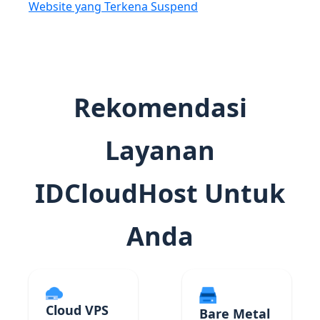
Website yang Terkena Suspend
Rekomendasi
Layanan
IDCloudHost Untuk
Anda
Cloud VPS
Bare Metal