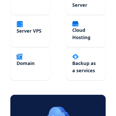
Server
Cloud
Server VPS
Hosting
Domain
Backup as
a services