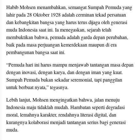
Habib Mohsen menambahkan, semangat Sumpah Pemuda yang
lahir pada 28 Oktober 1928 adalah cerminan tekad persatuan
dan kebangkitan bangsa yang harus terus dijaga oleh generasi
muda Indonesia saat ini. Ia menegaskan, sejarah telah
membuktikan bahwa, pemuda adalah garda depan perubahan,
baik pada masa perjuangan kemerdekaan maupun di era
pembangunan bangsa saat ini.
“Pemuda hari ini harus mampu menjawab tantangan masa depan
dengan inovasi, dengan karya, dan dengan iman yang kuat.
Sumpah Pemuda bukan sekadar seremonial, tapi panggilan
untuk berbuat nyata,” tegasnya.
Lebih lanjut, Mohsen mengingatkan bahwa, jalan menuju
Indonesia maju tidaklah mudah. Hambatan seperti degradasi
moral, lemahnya karakter, rendahnya literasi digital, dan
kurangnya kolaborasi menjadi tantangan serius bagi generasi
muda.