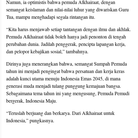
Namun, ia optimistis bahwa pemuda Alkhairaat, dengan
semangat keislaman dan nilai-nilai luhur yang diwariskan Guru
Tua, mampu menghadapi segala rintangan itu.
“Kita harus menjawab setiap tantangan dengan ilmu dan akhlak.
Pemuda Alkhairaat tidak boleh hanya jadi penonton di tengah
perubahan dunia. Jadilah penggerak, pencipta lapangan kerja,
dan pelopor kebajikan sosial,” tambahnya.
Dirinya juga menerangkan bahwa, semangat Sumpah Pemuda
tahun ini menjadi pengingat bahwa persatuan dan kerja keras
adalah kunci utama menuju Indonesia Emas 2045, di mana
generasi muda menjadi tulang punggung kemajuan bangsa.
Sebagaimana tema tahun ini yang mengusung, Pemuda Pemudi
bergerak, Indonesia Maju.
“Teruslah berjuang dan berkarya. Dari Alkhairaat untuk
Indonesia,” pungkasnya.