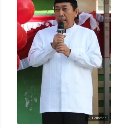
Perbesar