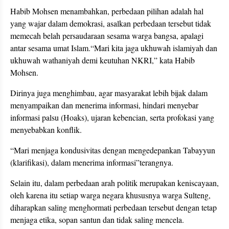
Habib Mohsen menambahkan, perbedaan pilihan adalah hal
yang wajar dalam demokrasi, asalkan perbedaan tersebut tidak
memecah belah persaudaraan sesama warga bangsa, apalagi
antar sesama umat Islam.“Mari kita jaga ukhuwah islamiyah dan
ukhuwah wathaniyah demi keutuhan NKRI,” kata Habib
Mohsen.
Dirinya juga menghimbau, agar masyarakat lebih bijak dalam
menyampaikan dan menerima informasi, hindari menyebar
informasi palsu (Hoaks), ujaran kebencian, serta profokasi yang
menyebabkan konflik.
“Mari menjaga kondusivitas dengan mengedepankan Tabayyun
(klarifikasi), dalam menerima informasi”terangnya.
Selain itu, dalam perbedaan arah politik merupakan keniscayaan,
oleh karena itu setiap warga negara khususnya warga Sulteng,
diharapkan saling menghormati perbedaan tersebut dengan tetap
menjaga etika, sopan santun dan tidak saling mencela.