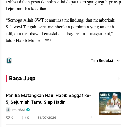
terlibat dalam pesta demokrasi ini dapat memegang teguh prinsip
kejujuran dan keadilan.
“Semoga Allah SWT senantiasa melindungi dan memberkahi
Sulawesi Tengah, serta memberikan pemimpin yang amanah,
adil, dan membawa kemaslahatan bagi seluruh masyarakat,”
tutup Habib Mohsen. ***
Tim Redaksi
Baca Juga
Panitia Matangkan Haul Habib Saggaf ke-
5, Sejumlah Tamu Siap Hadir
redaksi
0
0
31/07/2026