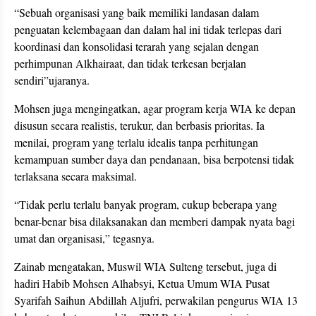
“Sebuah organisasi yang baik memiliki landasan dalam
penguatan kelembagaan dan dalam hal ini tidak terlepas dari
koordinasi dan konsolidasi terarah yang sejalan dengan
perhimpunan Alkhairaat, dan tidak terkesan berjalan
sendiri”ujaranya.
Mohsen juga mengingatkan, agar program kerja WIA ke depan
disusun secara realistis, terukur, dan berbasis prioritas. Ia
menilai, program yang terlalu idealis tanpa perhitungan
kemampuan sumber daya dan pendanaan, bisa berpotensi tidak
terlaksana secara maksimal.
“Tidak perlu terlalu banyak program, cukup beberapa yang
benar-benar bisa dilaksanakan dan memberi dampak nyata bagi
umat dan organisasi,” tegasnya.
Zainab mengatakan, Muswil WIA Sulteng tersebut, juga di
hadiri Habib Mohsen Alhabsyi, Ketua Umum WIA Pusat
Syarifah Saihun Abdillah Aljufri, perwakilan pengurus WIA 13