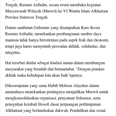
Tengah, Rustam Arifudin, secara resmi membuka kegiatan
Musyawarah Wilayah (Muswil) ke-VI Wanita Islam Alkhairaat
Provinsi Sulawesi Tengah.
Dalam sambutan Gubernur yang disampaikan Karo Kesra
Rustam Arifudin, menekankan pembangunan sumber daya
manusia tidak hanya berorientasi pada aspek fisik dan ekonomi,
tetapi juga harus menyentuh persoalan akhlak, solidaritas, dan
integritas.
Hal tersebut dinilai sebagai fondasi utama dalam membangun
masyarakat yang beradab dan bermartabat. “Dengan pondasi
akhlak maka kehidupan kita akan baik”ujarnya.
Dikesempatan yang sama Habib Mohsen Alaydrus dalam
amanahnya menekankan pentingnya menjadikan Muswil untuk
mengkonsolidasikan organisasi, penyatuan frekuensi, serta
peneguhan kembali filosofi dasar perjuangan perhimpunan
Alkhairaat yang berlandaskan dakwah, Pendidikan dan sosial.