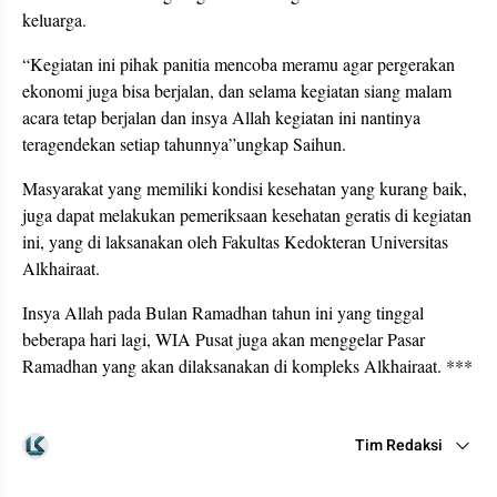
keluarga.
“Kegiatan ini pihak panitia mencoba meramu agar pergerakan
ekonomi juga bisa berjalan, dan selama kegiatan siang malam
acara tetap berjalan dan insya Allah kegiatan ini nantinya
teragendekan setiap tahunnya”ungkap Saihun.
Masyarakat yang memiliki kondisi kesehatan yang kurang baik,
juga dapat melakukan pemeriksaan kesehatan geratis di kegiatan
ini, yang di laksanakan oleh Fakultas Kedokteran Universitas
Alkhairaat.
Insya Allah pada Bulan Ramadhan tahun ini yang tinggal
beberapa hari lagi, WIA Pusat juga akan menggelar Pasar
Ramadhan yang akan dilaksanakan di kompleks Alkhairaat. ***
Tim Redaksi