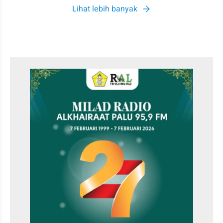
Lihat lebih banyak