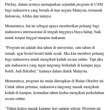
Pitchay, dalam sesinya memaparkan sejumlah program di USM
bagi mahasiswa yang berada di luar negara Malaysia, termasuk
Indonesia, Afrika dan lainnya.
Menurutnya, hal ini sebagai upaya memberikan peluang bagi
mahasiswa internasional di tengah tingginya biaya hidup, baik
untuk tempat tinggal maupun makanan.
“Program ini adalah dua tahun di universitas, satu tahun di
rumah, agar hostel-hostel tidak sesak. Jika kita memberi peluang
bagi mahasiswa untuk mengikuti kuliah secara online. Tapi jika
ada mahasiswa yang ingin langsung berkuliah di kampus juga
boleh. Jadi fleksibel,” katanya dalam dialek Malaysia.
Menurutnya, program ini mulai diterapkan di Bulan Oktober ini.
Untuk tahun pertama, mahasiswa langsung masuk mengikuti
kuliah di kampus, kemudian tahun kedua mengikuti perkuliahan
secara online.
“Tahun ketiga masuk kampus lagi sampai selesai. Program ini