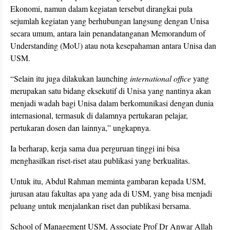
Ekonomi, namun dalam kegiatan tersebut dirangkai pula
sejumlah kegiatan yang berhubungan langsung dengan Unisa
secara umum, antara lain penandatanganan Memorandum of
Understanding (MoU) atau nota kesepahaman antara Unisa dan
USM.
“Selain itu juga dilakukan launching
international office
yang
merupakan satu bidang eksekutif di Unisa yang nantinya akan
menjadi wadah bagi Unisa dalam berkomunikasi dengan dunia
internasional, termasuk di dalamnya pertukaran pelajar,
pertukaran dosen dan lainnya,” ungkapnya.
Ia berharap, kerja sama dua perguruan tinggi ini bisa
menghasilkan riset-riset atau publikasi yang berkualitas.
Untuk itu, Abdul Rahman meminta gambaran kepada USM,
jurusan atau fakultas apa yang ada di USM, yang bisa menjadi
peluang untuk menjalankan riset dan publikasi bersama.
School of Management USM, Associate Prof Dr Anwar Allah