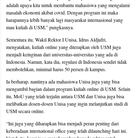
adalah upaya kita untuk membantu mahasiswa yang mengalami
masalah ekonomi akibat covid. Dengan program ini maka
harapannya lebih banyak lagi masyarakat internasional yang
mau kuliah di USM,” pungkasnya.
Sementara itu, Wakil Rektor I Unisa, Idrus Aldjufri,
mengatakan, kuliah online yang diterapkan oleh USM juga
menjadi keinginan dari universitas-universitas yang ada di
Indonesia. Namun, kata dia, regulasi di Indonesia sendiri tidak
membolehkan, minimal harus 50 persen di kampus.
Ia berharap, nantinya ada mahasiswa Unisa juga yang bisa
mengambil bagian dalam program kuliah online di USM. Selain
itu, MoU yang telah terjalin antara USM dan Unisa juga bisa
melibatkan dosen-dosen Unisa yang ingin melanjutkan studi di
USM secara online.
“Ini juga yang diharapkan bisa menjadi peran penting dari
keberadaan international office yang telah dilaunching hari ini.