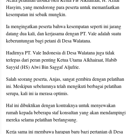
Hasyim, yang mendorong para peserta untuk memanfaatkan
kesempatan ini sebaik mungkin.
Ia mengingatkan peserta bahwa kesempatan seperti ini jarang
datang dua kali, dan kerjasama dengan PT. Vale adalah suatu
keberuntungan bagi petani di Desa Walatana.
Hadirnya PT. Vale Indonesia di Desa Walatana juga tidak
terlepas dari peran penting Ketua Utama Alkhairaat, Habib
Sayyid (HS) Alwi Bin Saggaf Aljufrie.
Salah seorang peserta, Anjas, sangat gembira dengan pelatihan
ini. Meskipun sebelumnya telah mengikuti berbagai pelatihan
serupa, kali ini ia merasa optimis.
Hal ini dibuktikan dengan kontraknya untuk menyewakan
rumah kepada beberapa staf konsultan yang akan mendampingi
mereka selama pelatihan berlangsung.
Kerja sama ini membawa harapan baru bagi pertanian di Desa