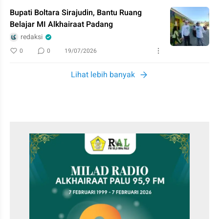
Bupati Boltara Sirajudin, Bantu Ruang
Belajar MI Alkhairaat Padang
redaksi
0
0
19/07/2026
Lihat lebih banyak