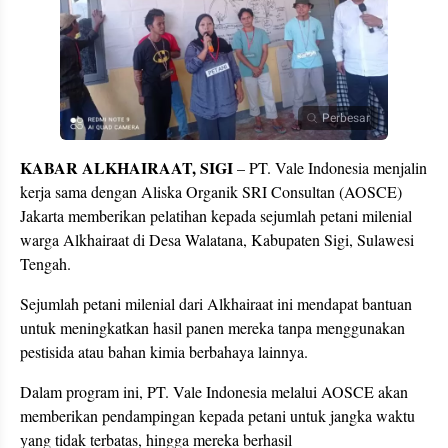
Perbesar
KABAR ALKHAIRAAT, SIGI
– PT. Vale Indonesia menjalin
kerja sama dengan Aliska Organik SRI Consultan (AOSCE)
Jakarta memberikan pelatihan kepada sejumlah petani milenial
warga Alkhairaat di Desa Walatana, Kabupaten Sigi, Sulawesi
Tengah.
Sejumlah petani milenial dari Alkhairaat ini mendapat bantuan
untuk meningkatkan hasil panen mereka tanpa menggunakan
pestisida atau bahan kimia berbahaya lainnya.
Dalam program ini, PT. Vale Indonesia melalui AOSCE akan
memberikan pendampingan kepada petani untuk jangka waktu
yang tidak terbatas, hingga mereka berhasil