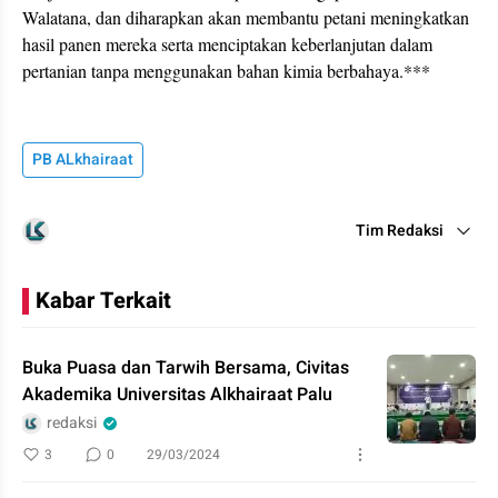
Walatana, dan diharapkan akan membantu petani meningkatkan
hasil panen mereka serta menciptakan keberlanjutan dalam
pertanian tanpa menggunakan bahan kimia berbahaya.***
PB ALkhairaat
Tim Redaksi
Kabar Terkait
Buka Puasa dan Tarwih Bersama, Civitas
Akademika Universitas Alkhairaat Palu
redaksi
3
0
29/03/2024